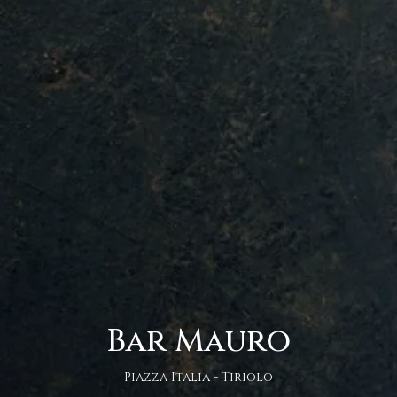
Bar Mauro
Piazza Italia - Tiriolo