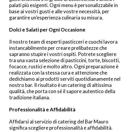
palati più esigenti. Ogni menu è personalizzabile in
base ai vostri gusti e alle vostre necessità, per
garantire un’esperienza culinaria su misura.
Dolci e Salati per Ogni Occasione
Il nostro team di esperti pasticceri e cuochi lavora
instancabilmente per creare prelibatezze che
sapranno stupire i vostri ospiti. Potrete scegliere
tra una vasta selezione di pasticcini, torte, biscotti,
focacce, rustici e molto altro. Ogni preparazione è
realizzata con la stessa cura e attenzione che
dedichiamo ai prodotti serviti quotidianamente nel
nostro bar. Il risultato è un catering di altissima
qualità, che porta con sé il sapore autentico della
tradizione italiana.
Professionalità e Affidabilità
Affidarsi al servizio di catering del Bar Mauro
significa scegliere professionalità e affidabilità.