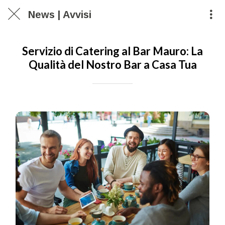
News | Avvisi
Servizio di Catering al Bar Mauro: La
Qualità del Nostro Bar a Casa Tua