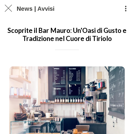
News | Avvisi
Scoprite il Bar Mauro: Un'Oasi di Gusto e
Tradizione nel Cuore di Tiriolo