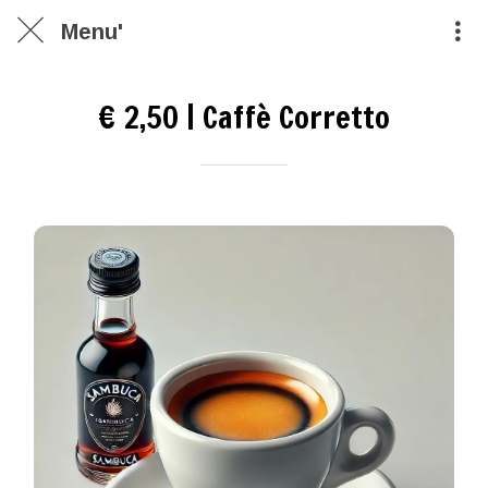
Menu'
€ 2,50 | Caffè Corretto