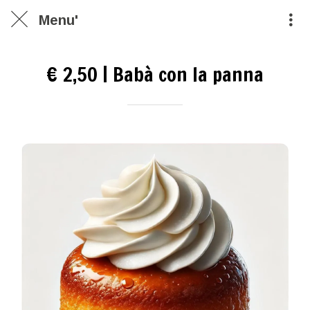
Menu'
€ 2,50 | Babà con la panna