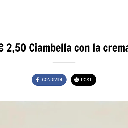
€ 2,50 Ciambella con la crem
CONDIVIDI
POST