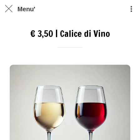
Menu'
€ 3,50 | Calice di Vino