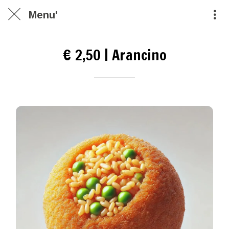
Menu'
€ 2,50 | Arancino