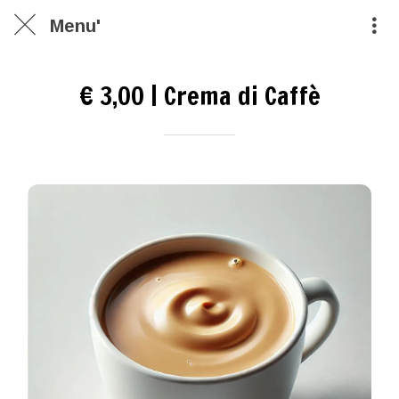
Menu'
€ 3,00 | Crema di Caffè