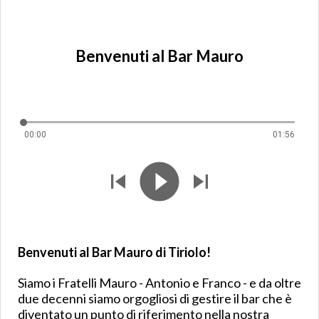
Benvenuti al Bar Mauro
00:00
01:56
Benvenuti al Bar Mauro di Tiriolo!
Siamo i Fratelli Mauro - Antonio e Franco - e da oltre
due decenni siamo orgogliosi di gestire il bar che è
diventato un punto di riferimento nella nostra