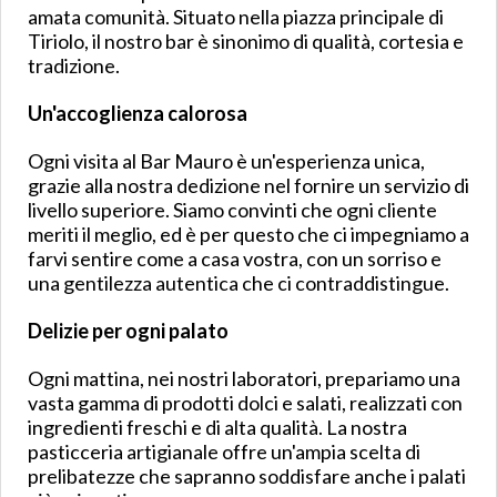
amata comunità. Situato nella piazza principale di
Tiriolo, il nostro bar è sinonimo di qualità, cortesia e
tradizione.
Un'accoglienza calorosa
Ogni visita al Bar Mauro è un'esperienza unica,
grazie alla nostra dedizione nel fornire un servizio di
livello superiore. Siamo convinti che ogni cliente
meriti il meglio, ed è per questo che ci impegniamo a
farvi sentire come a casa vostra, con un sorriso e
una gentilezza autentica che ci contraddistingue.
Delizie per ogni palato
Ogni mattina, nei nostri laboratori, prepariamo una
vasta gamma di prodotti dolci e salati, realizzati con
ingredienti freschi e di alta qualità. La nostra
pasticceria artigianale offre un'ampia scelta di
prelibatezze che sapranno soddisfare anche i palati