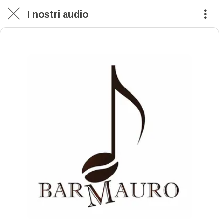
I nostri audio