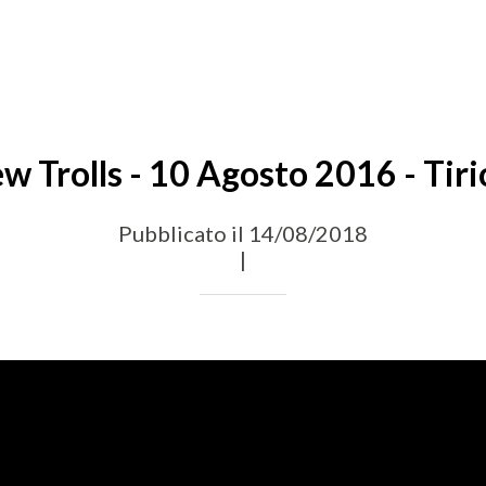
w Trolls - 10 Agosto 2016 - Tiri
Pubblicato il 14/08/2018
|