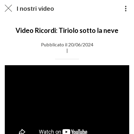
I nostri video
Video Ricordi: Tiriolo sotto la neve
Pubblicato il 20/06/2024
|