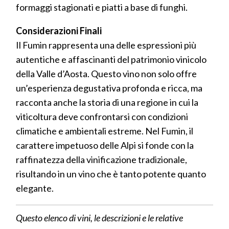
formaggi stagionati e piatti a base di funghi.
Considerazioni Finali
Il Fumin rappresenta una delle espressioni più
autentiche e affascinanti del patrimonio vinicolo
della Valle d’Aosta. Questo vino non solo offre
un’esperienza degustativa profonda e ricca, ma
racconta anche la storia di una regione in cui la
viticoltura deve confrontarsi con condizioni
climatiche e ambientali estreme. Nel Fumin, il
carattere impetuoso delle Alpi si fonde con la
raffinatezza della vinificazione tradizionale,
risultando in un vino che è tanto potente quanto
elegante.
Questo elenco di vini, le descrizioni e le relative