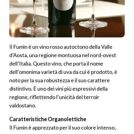
Il Fumin è un vino rosso autoctono della Valle
d’Aosta, una regione montuosa nel nord-ovest
dell’Italia. Questo vino, che porta il nome
dell’omonima varietà di uva da cui è prodotto, è
noto per la sua robustezza e il suo carattere
distintivo. È uno dei vini più espressivi della
regione, riflettendo l’unicità del terroir
valdostano.
Caratteristiche Organolettiche
Il Fumin è apprezzato per il suo colore intenso,