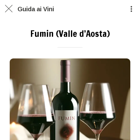
Guida ai Vini
Fumin (Valle d’Aosta)