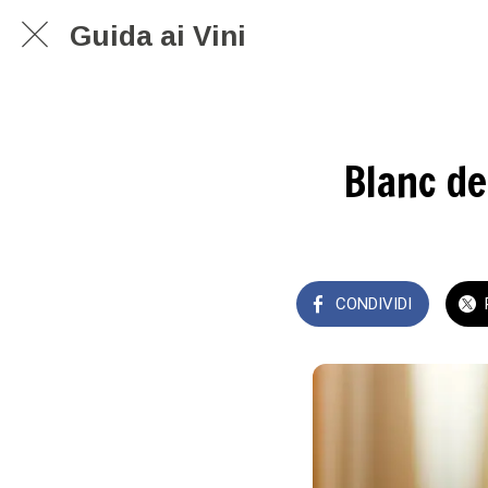
Guida ai Vini
Blanc de
CONDIVIDI