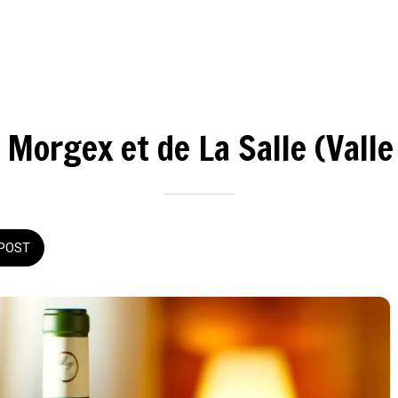
 Morgex et de La Salle (Valle
POST