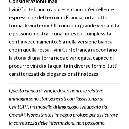
Considerazioni Finali
I vini Curtefranca rappresentano un’eccellente
espressione del terroir di Franciacorta sotto
forma di vini fermi. Offrono una grande versatilità
e possono mostrare una notevole complessità
con l’invecchiamento. Sia nella versione bianca
che in quella rossa, i vini Curtefranca raccontano
la storia di una terra ricca e variegata, capace di
produrre vini di alta qualità in diverse forme, tutti
caratterizzati da eleganza e raffinatezza.
Questo elenco di vini, le descrizioni e le relative
immagini sono stati generati con l’assistenza di
ChatGPT, un modello di linguaggio sviluppato da
OpenAI. Nonostante l’impegno profuso per assicurare
la correttezza delle informazioni, non possiamo