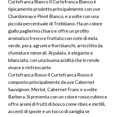
Curtefranca Bianco Il Curtefranca Bianco è
tipicamente prodotto principalmente con uve
Chardonnay e Pinot Bianco, e a volte con una
piccola percentuale di Trebbiano. Ha un colore
giallo paglierino chiaro e offre un profilo
aromatico fresco e fruttato con note di mela
verde, pera, agrumi e fiori bianchi, arricchito da
sfumature minerali. Al palato, è elegante e
bilanciato, con una buona acidità che lo rende
vivace e rinfrescante.
Curtefranca Rosso Il Curtefranca Rosso è
composto principalmente da uve Cabernet
Sauvignon, Merlot, Cabernet Franc e a volte
Barbera. Si presenta con un colore rosso rubino e
offre aromi di frutti di bosco come ribes e mirtilli,
accenti di spezie e un tocco di vaniglia se