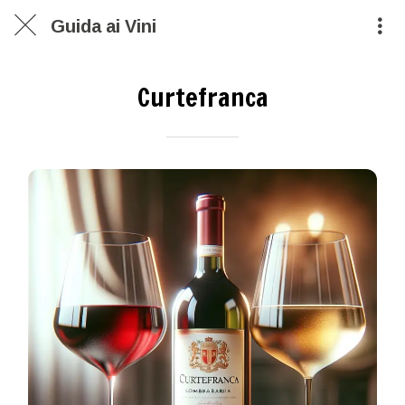
Guida ai Vini
Curtefranca