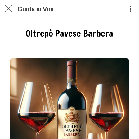
Guida ai Vini
Oltrepò Pavese Barbera