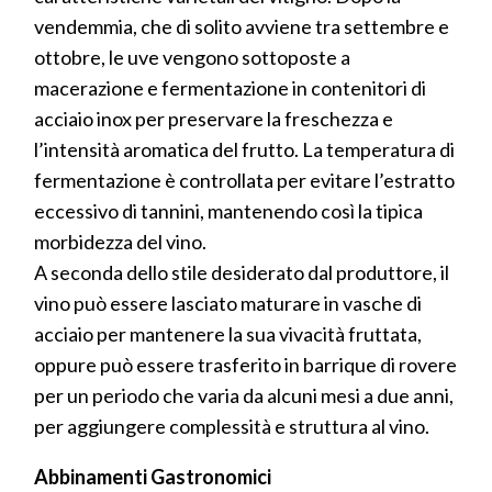
vendemmia, che di solito avviene tra settembre e
ottobre, le uve vengono sottoposte a
macerazione e fermentazione in contenitori di
acciaio inox per preservare la freschezza e
l’intensità aromatica del frutto. La temperatura di
fermentazione è controllata per evitare l’estratto
eccessivo di tannini, mantenendo così la tipica
morbidezza del vino.
A seconda dello stile desiderato dal produttore, il
vino può essere lasciato maturare in vasche di
acciaio per mantenere la sua vivacità fruttata,
oppure può essere trasferito in barrique di rovere
per un periodo che varia da alcuni mesi a due anni,
per aggiungere complessità e struttura al vino.
Abbinamenti Gastronomici