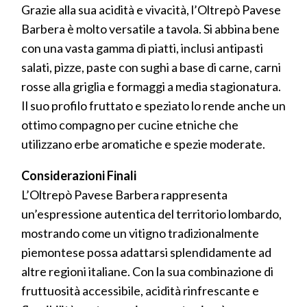
Grazie alla sua acidità e vivacità, l’Oltrepò Pavese
Barbera è molto versatile a tavola. Si abbina bene
con una vasta gamma di piatti, inclusi antipasti
salati, pizze, paste con sughi a base di carne, carni
rosse alla griglia e formaggi a media stagionatura.
Il suo profilo fruttato e speziato lo rende anche un
ottimo compagno per cucine etniche che
utilizzano erbe aromatiche e spezie moderate.
Considerazioni Finali
L’Oltrepò Pavese Barbera rappresenta
un’espressione autentica del territorio lombardo,
mostrando come un vitigno tradizionalmente
piemontese possa adattarsi splendidamente ad
altre regioni italiane. Con la sua combinazione di
fruttuosità accessibile, acidità rinfrescante e