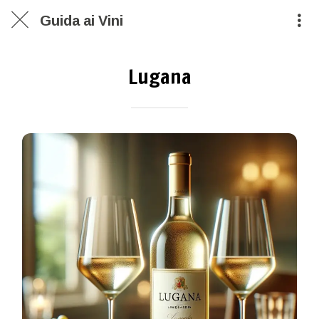
Guida ai Vini
Lugana