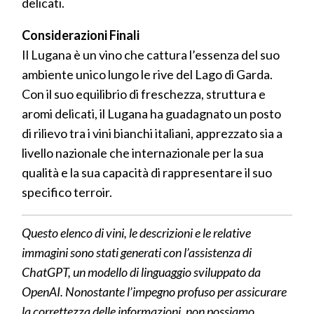
delicati.
Considerazioni Finali
Il Lugana è un vino che cattura l’essenza del suo
ambiente unico lungo le rive del Lago di Garda.
Con il suo equilibrio di freschezza, struttura e
aromi delicati, il Lugana ha guadagnato un posto
di rilievo tra i vini bianchi italiani, apprezzato sia a
livello nazionale che internazionale per la sua
qualità e la sua capacità di rappresentare il suo
specifico terroir.
Questo elenco di vini, le descrizioni e le relative
immagini sono stati generati con l’assistenza di
ChatGPT, un modello di linguaggio sviluppato da
OpenAI. Nonostante l’impegno profuso per assicurare
la correttezza delle informazioni, non possiamo