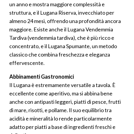
un anno e mostra maggiore complessità e
struttura, e il Lugana Riserva, invecchiato per
almeno 24 mesi, offrendo una profondità ancora
maggiore. Esiste anche il Lugana Vendemmia
Tardiva (vendemmia tardiva), che è più ricco e
concentrato, e il Lugana Spumante, un metodo
classico che combina freschezza e eleganza
effervescente.
Abbinamenti Gastronomici
Il Lugana è estremamente versatile a tavola. È
eccellente come aperitivo, ma si abbina bene
anche con antipasti leggeri, piatti di pesce, frutti
di mare, risotti, e pollame. Il suo equilibrio tra
acidità e mineralità lo rende particolarmente
adatto per piatti a base di ingredienti freschi e