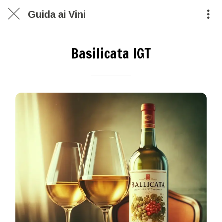
Guida ai Vini
Basilicata IGT