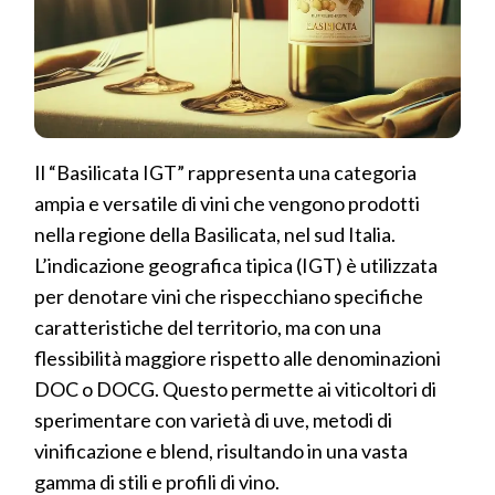
Il “Basilicata IGT” rappresenta una categoria
ampia e versatile di vini che vengono prodotti
nella regione della Basilicata, nel sud Italia.
L’indicazione geografica tipica (IGT) è utilizzata
per denotare vini che rispecchiano specifiche
caratteristiche del territorio, ma con una
flessibilità maggiore rispetto alle denominazioni
DOC o DOCG. Questo permette ai viticoltori di
sperimentare con varietà di uve, metodi di
vinificazione e blend, risultando in una vasta
gamma di stili e profili di vino.