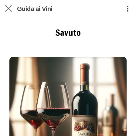
Guida ai Vini
Savuto