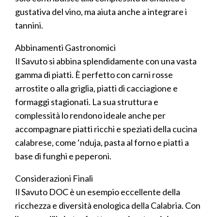
gustativa del vino, ma aiuta anche a integrare i
tannini.
Abbinamenti Gastronomici
Il Savuto si abbina splendidamente con una vasta
gamma di piatti. È perfetto con carni rosse
arrostite o alla griglia, piatti di cacciagione e
formaggi stagionati. La sua struttura e
complessità lo rendono ideale anche per
accompagnare piatti ricchi e speziati della cucina
calabrese, come ‘nduja, pasta al forno e piatti a
base di funghi e peperoni.
Considerazioni Finali
Il Savuto DOC è un esempio eccellente della
ricchezza e diversità enologica della Calabria. Con