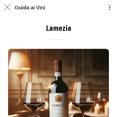
Guida ai Vini
Lamezia