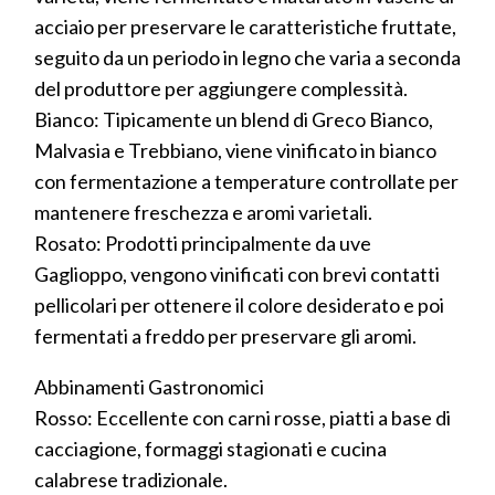
acciaio per preservare le caratteristiche fruttate,
seguito da un periodo in legno che varia a seconda
del produttore per aggiungere complessità.
Bianco: Tipicamente un blend di Greco Bianco,
Malvasia e Trebbiano, viene vinificato in bianco
con fermentazione a temperature controllate per
mantenere freschezza e aromi varietali.
Rosato: Prodotti principalmente da uve
Gaglioppo, vengono vinificati con brevi contatti
pellicolari per ottenere il colore desiderato e poi
fermentati a freddo per preservare gli aromi.
Abbinamenti Gastronomici
Rosso: Eccellente con carni rosse, piatti a base di
cacciagione, formaggi stagionati e cucina
calabrese tradizionale.