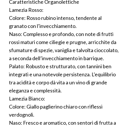
Caratteristiche Organolettiche
Lamezia Rosso:
Colore: Rosso rubino intenso, tendente al
granato con l’invecchiamento.
Naso: Complesso e profondo, con note di frutti
rossi maturi come ciliegie e prugne, arricchite da
sfumature di spezie, vaniglia e talvolta cioccolato,
a seconda dell’invecchiamento in barrique.
Palato: Robusto e strutturato, con tannini ben
integrati e una notevole persistenza. L’equilibrio
tra acidità e corpo dà vita a un vino di grande
eleganza e complessità.
Lamezia Bianco:
Colore: Giallo paglierino chiaro con riflessi
verdognoli.
Naso: Fresco e aromatico, con sentori di frutta a