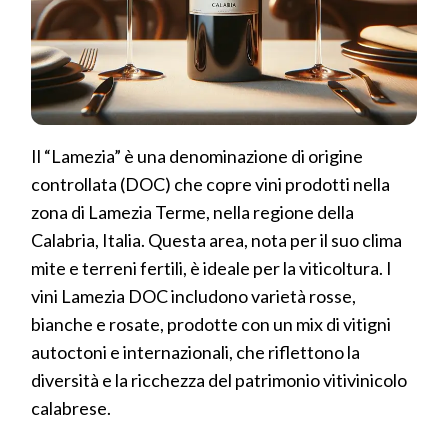
Il “Lamezia” è una denominazione di origine
controllata (DOC) che copre vini prodotti nella
zona di Lamezia Terme, nella regione della
Calabria, Italia. Questa area, nota per il suo clima
mite e terreni fertili, è ideale per la viticoltura. I
vini Lamezia DOC includono varietà rosse,
bianche e rosate, prodotte con un mix di vitigni
autoctoni e internazionali, che riflettono la
diversità e la ricchezza del patrimonio vitivinicolo
calabrese.