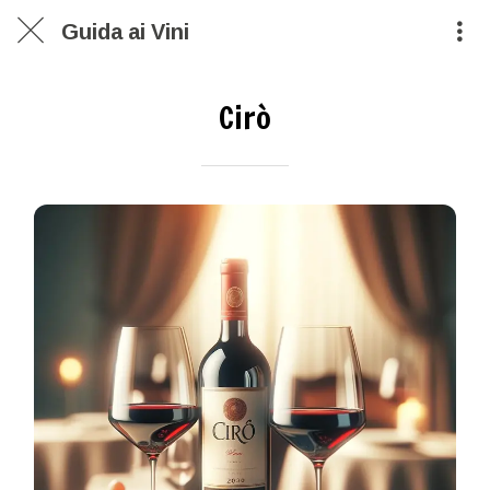
Guida ai Vini
Cirò