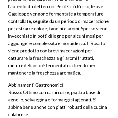
l’autenticità del terroir. Per il Cirò Rosso, le uve
Gaglioppo vengono fermentate a temperature
controllate, seguite da un periodo di macerazione
per estrarre colore, tannini e aromi. Spesso viene
invecchiato in botti di legno per alcuni mesi per
aggiungere complessità e morbidezza. Il Rosato
viene prodotto con brevi macerazioni per
catturare la freschezza e gli aromi fruttati,
mentre il Bianco è fermentato a freddo per
mantenere la freschezza aromatica.
Abbinamenti Gastronomici
Rosso: Ottimo con carni rosse, piatti a base di
agnello, selvaggina e formaggi stagionati. Si
abbina bene anche con piatti robusti della cucina
calabrese.