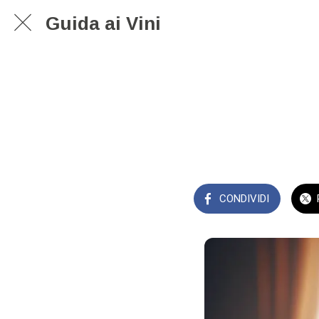
Guida ai Vini
CONDIVIDI