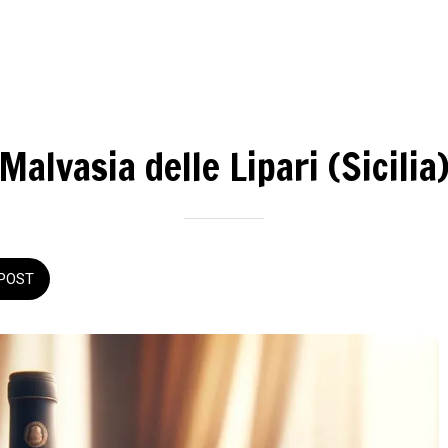
Malvasia delle Lipari (Sicilia
POST