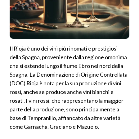
Il Rioja è uno dei vini più rinomati e prestigiosi
della Spagna, proveniente dalla regione omonima
che si estende lungo il fiume Ebro nel nord della
Spagna. La Denominazione di Origine Controllata
(DOC) Rioja è nota per la sua produzione di vini
rossi, anche se produce anche vini bianchi e
rosati. I vini rossi, che rappresentano la maggior
parte della produzione, sono principalmente a
base di Tempranillo, affiancato da altre varietà
come Garnacha, Graciano e Mazuelo.