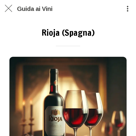
Guida ai Vini
Rioja (Spagna)