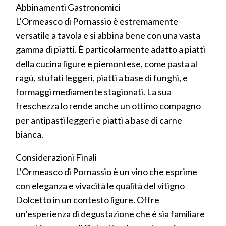
Abbinamenti Gastronomici
L’Ormeasco di Pornassio è estremamente
versatile a tavola e si abbina bene con una vasta
gamma di piatti. È particolarmente adatto a piatti
della cucina ligure e piemontese, come pasta al
ragù, stufati leggeri, piatti a base di funghi, e
formaggi mediamente stagionati. La sua
freschezza lo rende anche un ottimo compagno
per antipasti leggeri e piatti a base di carne
bianca.
Considerazioni Finali
L’Ormeasco di Pornassio è un vino che esprime
con eleganza e vivacità le qualità del vitigno
Dolcetto in un contesto ligure. Offre
un’esperienza di degustazione che è sia familiare