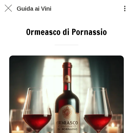
Guida ai Vini
Ormeasco di Pornassio