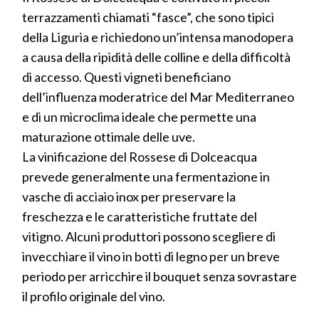
terrazzamenti chiamati “fasce”, che sono tipici
della Liguria e richiedono un’intensa manodopera
a causa della ripidità delle colline e della difficoltà
di accesso. Questi vigneti beneficiano
dell’influenza moderatrice del Mar Mediterraneo
e di un microclima ideale che permette una
maturazione ottimale delle uve.
La vinificazione del Rossese di Dolceacqua
prevede generalmente una fermentazione in
vasche di acciaio inox per preservare la
freschezza e le caratteristiche fruttate del
vitigno. Alcuni produttori possono scegliere di
invecchiare il vino in botti di legno per un breve
periodo per arricchire il bouquet senza sovrastare
il profilo originale del vino.