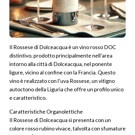
Il Rossese di Dolceacqua è un vino rosso DOC
distintivo, prodotto principalmente nell’area
intorno alla città di Dolceacqua, nel ponente
ligure, vicino al confine con la Francia. Questo
vino è realizzato con l’uva Rossese, un vitigno
autoctono della Liguria che offre un profilo unico
e caratteristico.
Caratteristiche Organolettiche
Il Rossese di Dolceacqua si presenta con un
colore rosso rubino vivace, talvolta con sfumature