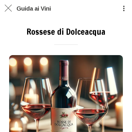
Guida ai Vini
Rossese di Dolceacqua