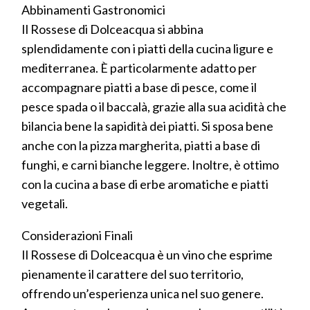
Abbinamenti Gastronomici
Il Rossese di Dolceacqua si abbina
splendidamente con i piatti della cucina ligure e
mediterranea. È particolarmente adatto per
accompagnare piatti a base di pesce, come il
pesce spada o il baccalà, grazie alla sua acidità che
bilancia bene la sapidità dei piatti. Si sposa bene
anche con la pizza margherita, piatti a base di
funghi, e carni bianche leggere. Inoltre, è ottimo
con la cucina a base di erbe aromatiche e piatti
vegetali.
Considerazioni Finali
Il Rossese di Dolceacqua è un vino che esprime
pienamente il carattere del suo territorio,
offrendo un’esperienza unica nel suo genere.