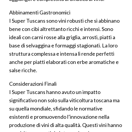
Abbinamenti Gastronomici
I Super Tuscans sono vini robusti che si abbinano
bene con cibi altrettanto ricchi e intensi. Sono
ideali con carni rosse alla griglia, arrosti, piatti a
base di selvaggina e formaggi stagionati. La loro
struttura complessa e intensa li rende perfetti
anche per piatti elaborati con erbe aromatiche e
salse ricche.
Considerazioni Finali
I Super Tuscans hanno avuto un impatto
significativo non solo sulla viticoltura toscana ma
su quella mondiale, sfidando le normative
esistenti e promuovendo l’innovazione nella
produzione di vini di alta qualità. Questi vini hanno