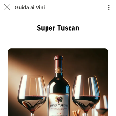
Guida ai Vini
Super Tuscan