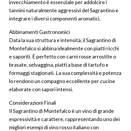
invecchiamento è essenziale per addolcire i
tannini naturalmente aggressivi del Sagrantino e
integrare i diversi componenti aromatici.
Abbinamenti Gastronomici
Data la sua struttura e intensità, il Sagrantino di
Montefalco si abbina idealmente con piatti ricchi
e saporiti. È perfetto con carni rosse arrostite o
brasate, selvaggina, piatti a base di tartufo e
formaggi stagionati. La sua complessità e potenza
lo rendono un compagno eccellente per cucine
elaborate con sapori intensi.
Considerazioni Finali
Il Sagrantino di Montefalco è un vino di grande
espressività e carattere, rappresentando uno dei
migliori esempi di vino rosso italiano con