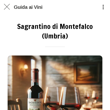
Guida ai Vini
Sagrantino di Montefalco
(Umbria)