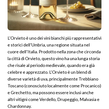
L’Orvieto è uno dei vini bianchi più rappresentativi
e storici dell’Umbria, una regione situata nel
cuore dell’Italia. Prodotto nella zona che circonda
la città di Orvieto, questo vino ha una lunga storia
che risale al periodo medievale, quando era già
celebre e apprezzato. L’Orvieto è un blend di
diverse varietà di uva, principalmente Trebbiano
Toscano (conosciuto localmente come Procanico)
e Grechetto, ma possono essere inclusi anche
altri vitigni come Verdello, Drupeggio, Malvasia e
Chardonnay.