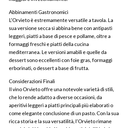
Abbinamenti Gastronomici
L’Orvieto è estremamente versatile a tavola. La
sua versione secca si abbina bene con antipasti
leggeri, piatti a base di pesce e pollame, oltre a
formaggi freschi e piatti della cucina
mediterranea. Le versioni amabili e quelle da
dessert sono eccellenti con foie gras, formaggi
erborinati, o dessert a base di frutta.
Considerazioni Finali
Il vino Orvieto offre una notevole varietà di stili,
che lo rende adatto a diverse occasioni, da
aperitivi leggeri a piatti principali più elaborati o
come elegante conclusione di un pasto. Con la sua
ricca storia e la sua versatilità, l’Orvieto rimane