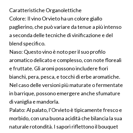
Caratteristiche Organolettiche
Colore: Il vino Orvieto ha un colore giallo
paglierino, che può variare da tenue a più intenso
a seconda delle tecniche di vinificazione e del
blend specifico.
Naso: Questo vino è noto per il suo profilo
aromatico delicato e complesso, con note floreali
e fruttate. Gli aromi possono includere fiori
bianchi, pera, pesca, e tocchi di erbe aromatiche.
Nel caso delle versioni più maturate o fermentate
in barrique, possono emergere anche sfumature
di vaniglia e mandorla.
Palato: Al palato, l’Orvieto è tipicamente fresco e
morbido, con una buona acidità che bilancia la sua
naturale rotondità. I sapori riflettono il bouquet