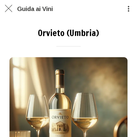
Guida ai Vini
Orvieto (Umbria)