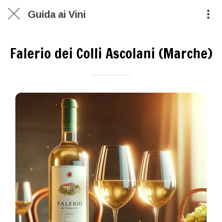
Guida ai Vini
Falerio dei Colli Ascolani (Marche)