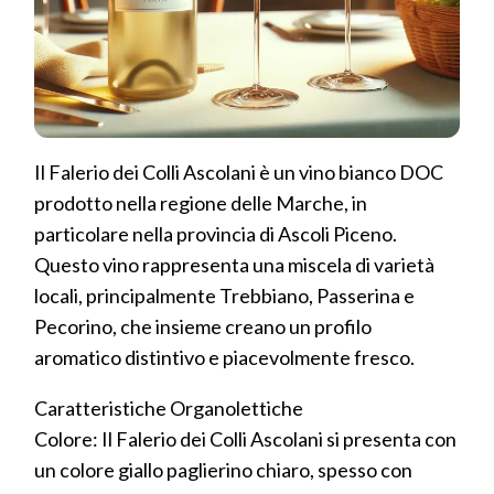
Il Falerio dei Colli Ascolani è un vino bianco DOC
prodotto nella regione delle Marche, in
particolare nella provincia di Ascoli Piceno.
Questo vino rappresenta una miscela di varietà
locali, principalmente Trebbiano, Passerina e
Pecorino, che insieme creano un profilo
aromatico distintivo e piacevolmente fresco.
Caratteristiche Organolettiche
Colore: Il Falerio dei Colli Ascolani si presenta con
un colore giallo paglierino chiaro, spesso con