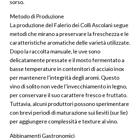
sorso.
Metodo di Produzione
La produzione del Falerio dei Colli Ascolani segue
metodi che mirano a preservare la freschezza e le
caratteristiche aromatiche delle varietà utilizzate.
Dopo la raccolta manuale, le uve sono
delicatamente pressate e il mosto fermentato a
basse temperature in contenitori di acciaio inox
per mantenere l’integrità degli aromi. Questo
vino di solito non vede l’invecchiamento in legno,
per conservare il suo carattere fresco e fruttato.
Tuttavia, alcuni produttori possono sperimentare
con brevi periodi di maturazione sui lieviti (sur lie)
per aggiungere complessità e texture al vino.
Abbinamenti Gastronomici