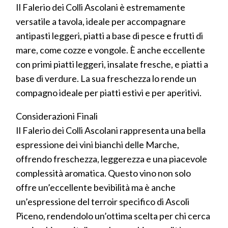
Il Falerio dei Colli Ascolani è estremamente
versatile a tavola, ideale per accompagnare
antipasti leggeri, piatti a base di pesce e frutti di
mare, come cozze e vongole. È anche eccellente
con primi piatti leggeri, insalate fresche, e piatti a
base di verdure. La sua freschezza lo rende un
compagno ideale per piatti estivi e per aperitivi.
Considerazioni Finali
Il Falerio dei Colli Ascolani rappresenta una bella
espressione dei vini bianchi delle Marche,
offrendo freschezza, leggerezza e una piacevole
complessità aromatica. Questo vino non solo
offre un’eccellente bevibilità ma è anche
un’espressione del terroir specifico di Ascoli
Piceno, rendendolo un’ottima scelta per chi cerca