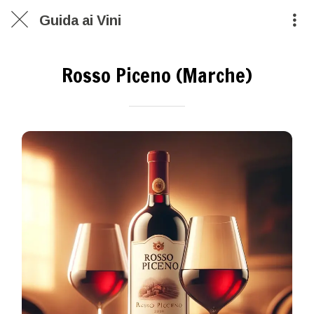
Guida ai Vini
Rosso Piceno (Marche)