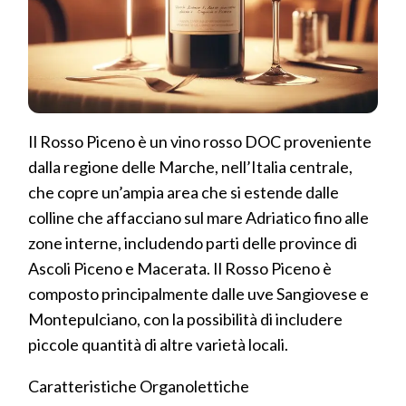
Il Rosso Piceno è un vino rosso DOC proveniente
dalla regione delle Marche, nell’Italia centrale,
che copre un’ampia area che si estende dalle
colline che affacciano sul mare Adriatico fino alle
zone interne, includendo parti delle province di
Ascoli Piceno e Macerata. Il Rosso Piceno è
composto principalmente dalle uve Sangiovese e
Montepulciano, con la possibilità di includere
piccole quantità di altre varietà locali.
Caratteristiche Organolettiche