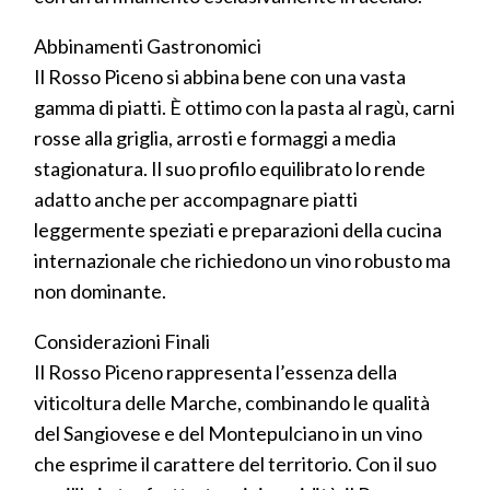
Abbinamenti Gastronomici
Il Rosso Piceno si abbina bene con una vasta
gamma di piatti. È ottimo con la pasta al ragù, carni
rosse alla griglia, arrosti e formaggi a media
stagionatura. Il suo profilo equilibrato lo rende
adatto anche per accompagnare piatti
leggermente speziati e preparazioni della cucina
internazionale che richiedono un vino robusto ma
non dominante.
Considerazioni Finali
Il Rosso Piceno rappresenta l’essenza della
viticoltura delle Marche, combinando le qualità
del Sangiovese e del Montepulciano in un vino
che esprime il carattere del territorio. Con il suo