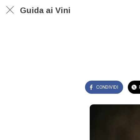
Guida ai Vini
CONDIVIDI