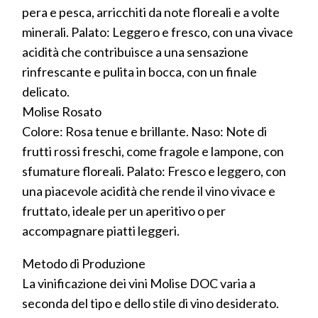
pera e pesca, arricchiti da note floreali e a volte
minerali. Palato: Leggero e fresco, con una vivace
acidità che contribuisce a una sensazione
rinfrescante e pulita in bocca, con un finale
delicato.
Molise Rosato
Colore: Rosa tenue e brillante. Naso: Note di
frutti rossi freschi, come fragole e lampone, con
sfumature floreali. Palato: Fresco e leggero, con
una piacevole acidità che rende il vino vivace e
fruttato, ideale per un aperitivo o per
accompagnare piatti leggeri.
Metodo di Produzione
La vinificazione dei vini Molise DOC varia a
seconda del tipo e dello stile di vino desiderato.