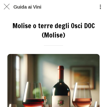
Guida ai Vini
Molise o terre degli Osci DOC
(Molise)