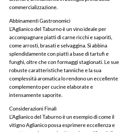
commercializzazione.
Abbinamenti Gastronomici
L’Aglianico del Taburno è un vino ideale per
accompagnare piatti di carne ricchi e saporiti,
come arrosti, brasati e selvaggina. Si abbina
splendidamente con piatti a base di tartufi e
funghi, oltre che con formaggi stagionati. Le sue
robuste caratteristiche tanniche e la sua
complessità aromatica lo rendono un eccellente
complemento per cucine elaborate e
intensamente saporite.
Considerazioni Finali
L’Aglianico del Taburno è un esempio di come il
vitigno Aglianico possa esprimere eccellenza e