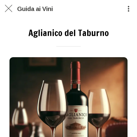
Guida ai Vini
Aglianico del Taburno