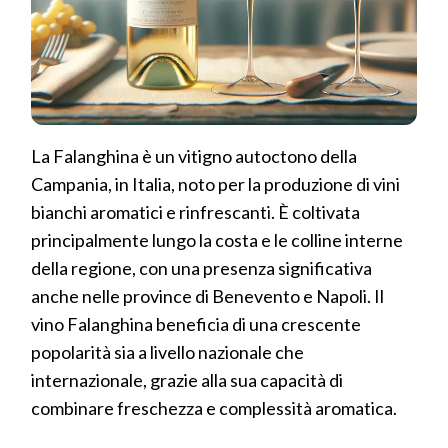
La Falanghina è un vitigno autoctono della
Campania, in Italia, noto per la produzione di vini
bianchi aromatici e rinfrescanti. È coltivata
principalmente lungo la costa e le colline interne
della regione, con una presenza significativa
anche nelle province di Benevento e Napoli. Il
vino Falanghina beneficia di una crescente
popolarità sia a livello nazionale che
internazionale, grazie alla sua capacità di
combinare freschezza e complessità aromatica.