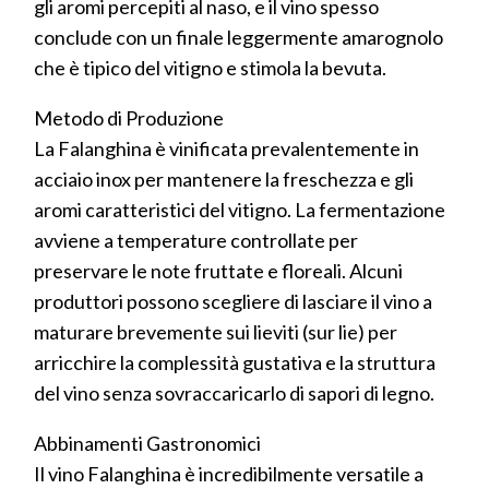
gli aromi percepiti al naso, e il vino spesso
conclude con un finale leggermente amarognolo
che è tipico del vitigno e stimola la bevuta.
Metodo di Produzione
La Falanghina è vinificata prevalentemente in
acciaio inox per mantenere la freschezza e gli
aromi caratteristici del vitigno. La fermentazione
avviene a temperature controllate per
preservare le note fruttate e floreali. Alcuni
produttori possono scegliere di lasciare il vino a
maturare brevemente sui lieviti (sur lie) per
arricchire la complessità gustativa e la struttura
del vino senza sovraccaricarlo di sapori di legno.
Abbinamenti Gastronomici
Il vino Falanghina è incredibilmente versatile a