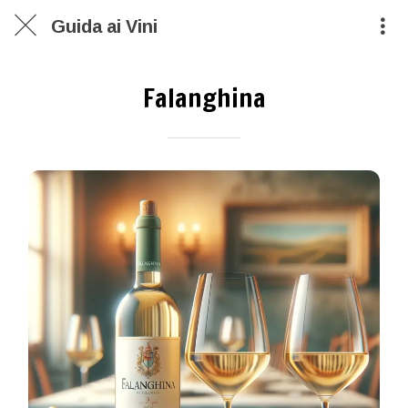
Guida ai Vini
Falanghina